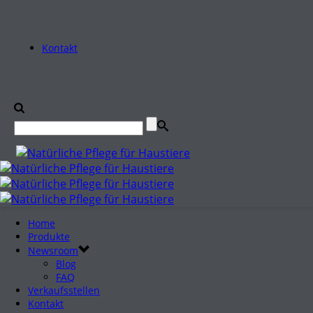
Kontakt
Home
Produkte
Newsroom
Blog
FAQ
Verkaufsstellen
Kontakt