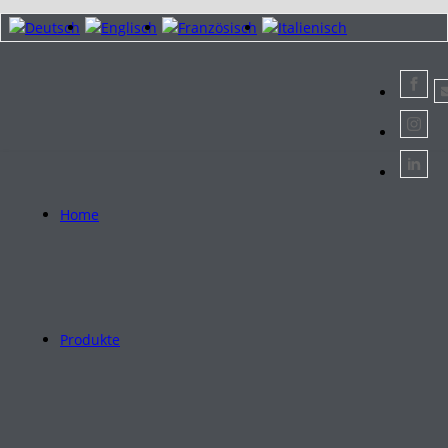
Home
Produkte