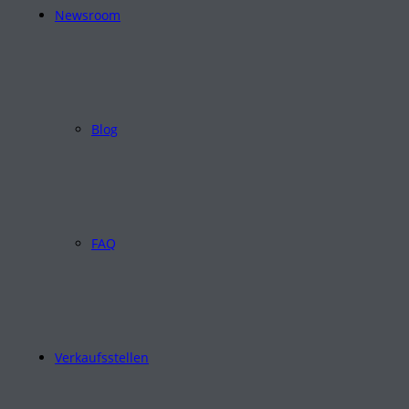
Newsroom
Blog
FAQ
Verkaufsstellen