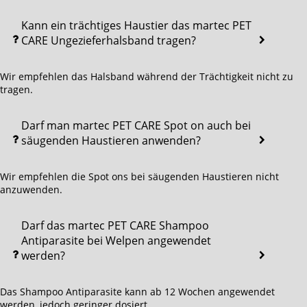
Kann ein trächtiges Haustier das martec PET
CARE Ungezieferhalsband tragen?
Wir empfehlen das Halsband während der Trächtigkeit nicht zu
tragen.
Darf man martec PET CARE Spot on auch bei
säugenden Haustieren anwenden?
Wir empfehlen die Spot ons bei säugenden Haustieren nicht
anzuwenden.
Darf das martec PET CARE Shampoo
Antiparasite bei Welpen angewendet
werden?
Das Shampoo Antiparasite kann ab 12 Wochen angewendet
werden, jedoch geringer dosiert.