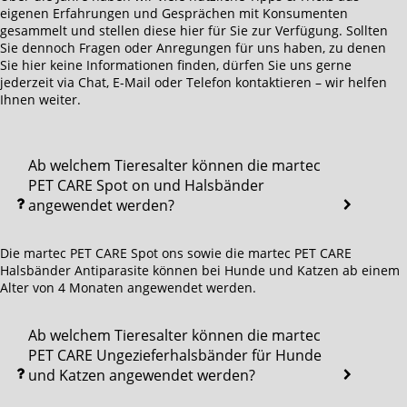
eigenen Erfahrungen und Gesprächen mit Konsumenten
gesammelt und stellen diese hier für Sie zur Verfügung. Sollten
Sie dennoch Fragen oder Anregungen für uns haben, zu denen
Sie hier keine Informationen finden, dürfen Sie uns gerne
jederzeit via Chat, E-Mail oder Telefon kontaktieren – wir helfen
Ihnen weiter.
Ab welchem Tieresalter können die martec
PET CARE Spot on und Halsbänder
angewendet werden?
Die martec PET CARE Spot ons sowie die martec PET CARE
Halsbänder Antiparasite können bei Hunde und Katzen ab einem
Alter von 4 Monaten angewendet werden.
Ab welchem Tieresalter können die martec
PET CARE Ungezieferhalsbänder für Hunde
und Katzen angewendet werden?