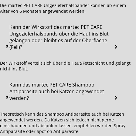
Die martec PET CARE Ungezieferhalsbänder können ab einem
Alter von 6 Monaten angewendet werden.
Kann der Wirkstoff des martec PET CARE
Ungezieferhalsbands über die Haut ins Blut
gelangen oder bleibt es auf der Oberfläche
(Fell)?
Der Wirkstoff verteilt sich über die Haut/Fettschicht und gelangt
nicht ins Blut.
Kann das martec PET CARE Shampoo
Antiparasite auch bei Katzen angewendet
werden?
Theoretisch kann das Shampoo Antiparasite auch bei Katzen
angewendet werden. Da Katzen sich jedoch nicht gerne
einschäumen und abspülen lassen, empfehlen wir den Spray
Antiparasite oder Spot on Antiparasite.