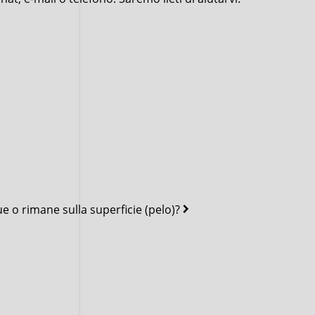
e o rimane sulla superficie (pelo)?