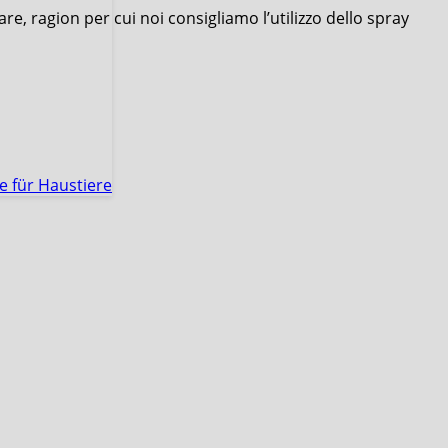
re, ragion per cui noi consigliamo l’utilizzo dello spray