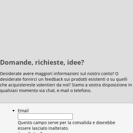
Domande, richieste, idee?
Desiderate avere maggiori informazioni sul nostro conto? O
desiderate fornirci un feedback sui prodotti esistenti o su quelli
che acquistereste volentieri da noi? Siamo a vostra disposizione in
qualsiasi momento via chat, e-mail o telefono.
Email
Questo campo serve per la convalida e dovrebbe
essere lasciato inalterato.