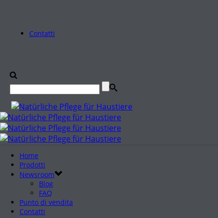
Contatti
Home
Prodotti
Newsroom
Blog
FAQ
Punto di vendita
Contatti