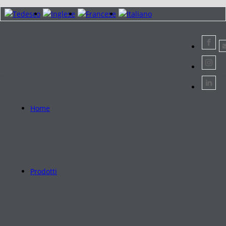
Home
Prodotti