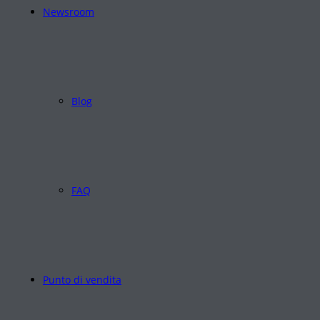
Newsroom
Blog
FAQ
Punto di vendita