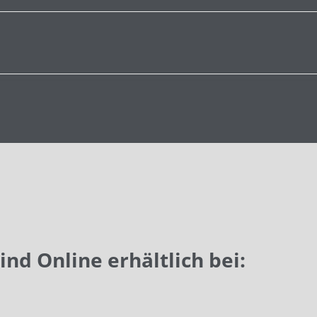
nd Online erhältlich bei: