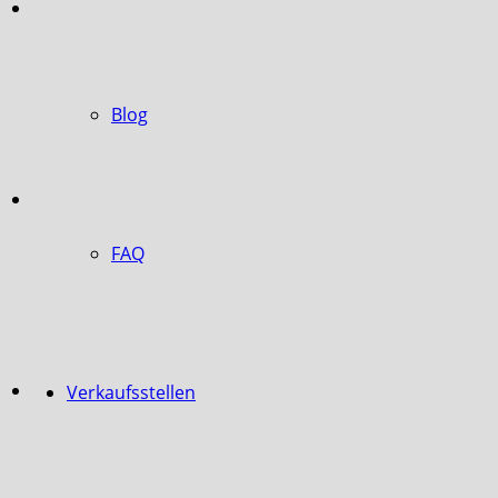
Blog
FAQ
Verkaufsstellen