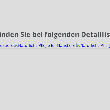
nden Sie bei folgenden Detaillis