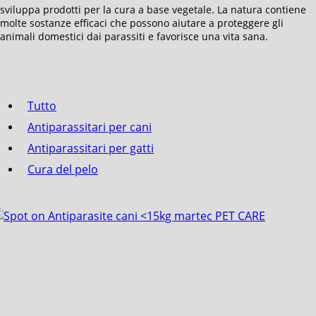
sviluppa prodotti per la cura a base vegetale. La natura contiene
molte sostanze efficaci che possono aiutare a proteggere gli
animali domestici dai parassiti e favorisce una vita sana.
Tutto
Antiparassitari per cani
Antiparassitari per gatti
Cura del pelo