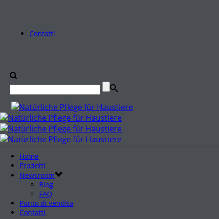
Contatti
Home
Prodotti
Newsroom
Blog
FAQ
Punto di vendita
Contatti