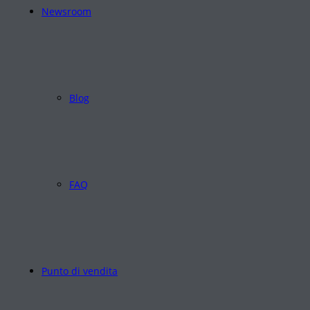
Newsroom
Blog
FAQ
Punto di vendita