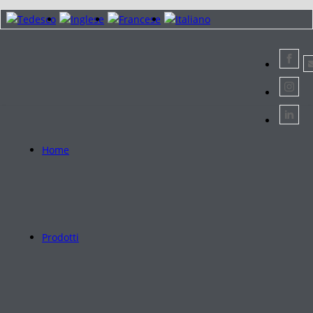
Home
Prodotti