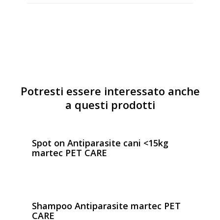
Potresti essere interessato anche
a questi prodotti
Spot on Antiparasite cani <15kg
martec PET CARE
Shampoo Antiparasite martec PET
CARE