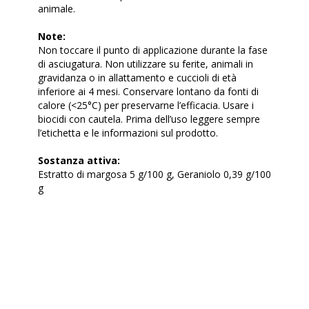
animale.
Note:
Non toccare il punto di applicazione durante la fase
di asciugatura. Non utilizzare su ferite, animali in
gravidanza o in allattamento e cuccioli di età
inferiore ai 4 mesi. Conservare lontano da fonti di
calore (<25°C) per preservarne l’efficacia. Usare i
biocidi con cautela. Prima dell’uso leggere sempre
l’etichetta e le informazioni sul prodotto.
Sostanza attiva:
Estratto di margosa 5 g/100 g, Geraniolo 0,39 g/100
g