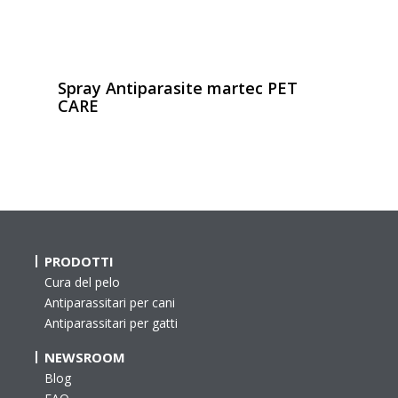
Spray Antiparasite martec PET
CARE
PRODOTTI
Cura del pelo
Antiparassitari per cani
Antiparassitari per gatti
NEWSROOM
Blog