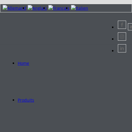
Home
Produits