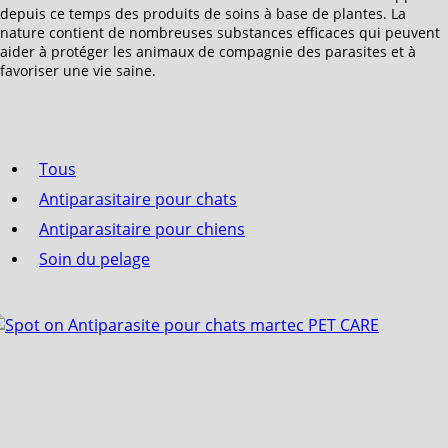
depuis ce temps des produits de soins à base de plantes. La
nature contient de nombreuses substances efficaces qui peuvent
aider à protéger les animaux de compagnie des parasites et à
favoriser une vie saine.
Tous
Antiparasitaire pour chats
Antiparasitaire pour chiens
Soin du pelage