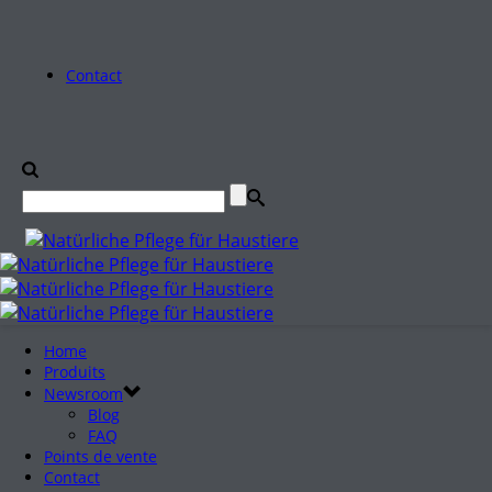
Contact
Home
Produits
Newsroom
Blog
FAQ
Points de vente
Contact