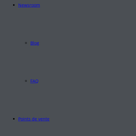
Newsroom
Blog
FAQ
Points de vente